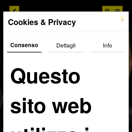
×
Cookies & Privacy
Consenso
Dettagli
Info
Questo
sito web