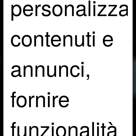
personalizza
contenuti e
annunci,
fornire
funzionalità