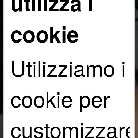
utilizza i
cookie
Utilizziamo i
cookie per
customizzare