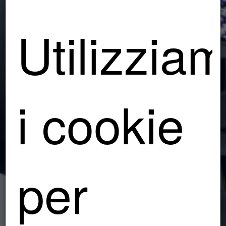
Utilizzia
i cookie
per