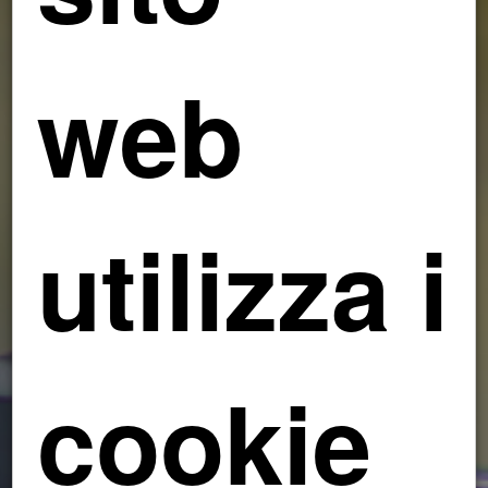
web
utilizza i
cookie