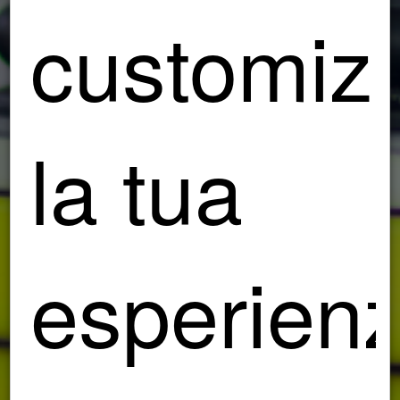
customiz
la tua
esperien