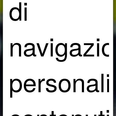
di
navigazio
personali