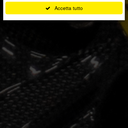
Accetta tutto
per