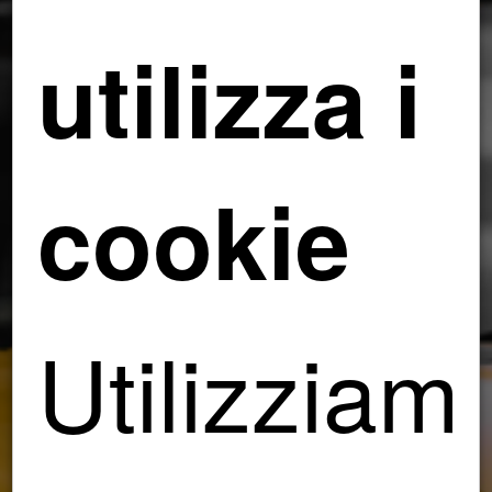
utilizza i
cookie
Utilizziam