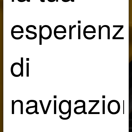
esperienz
di
navigazio